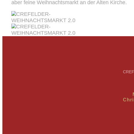
aber feine Weihnachtsmarkt an der Alten Kirche.
CREF
Chr