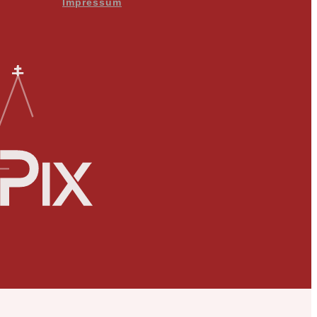
Impressum