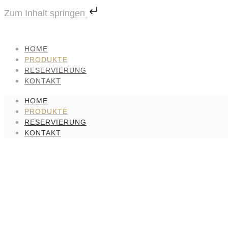
Zum Inhalt springen
HOME
PRODUKTE
RESERVIERUNG
KONTAKT
HOME
PRODUKTE
RESERVIERUNG
KONTAKT