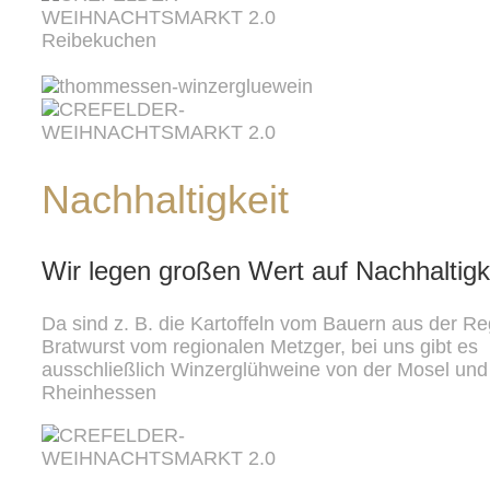
Nachhaltigkeit
Wir legen großen Wert auf Nachhaltigk
Da sind z. B. die Kartoffeln vom Bauern aus der Re
Bratwurst vom regionalen Metzger, bei uns gibt es
ausschließlich Winzerglühweine von der Mosel und
Rheinhessen