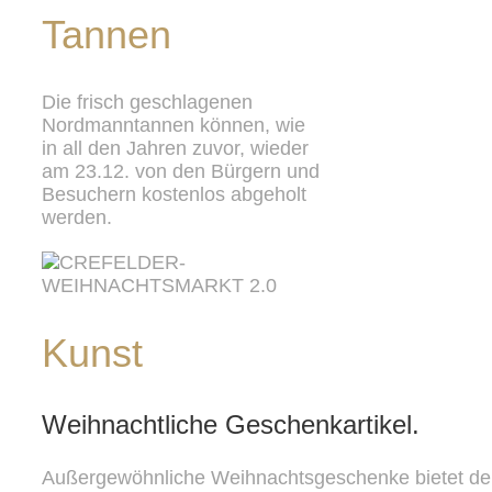
Tannen
Die frisch geschlagenen
Nordmanntannen können, wie
in all den Jahren zuvor, wieder
am 23.12. von den Bürgern und
Besuchern kostenlos abgeholt
werden.
Kunst
Weihnachtliche Geschenkartikel.
Außergewöhnliche Weihnachtsgeschenke bietet der