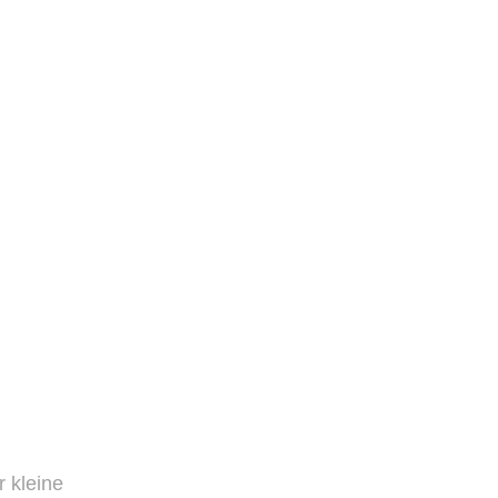
 kleine