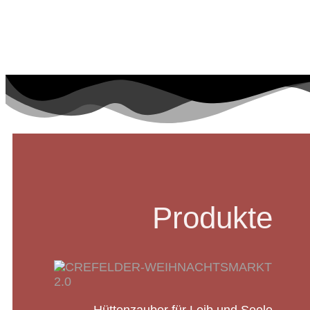
Produkte